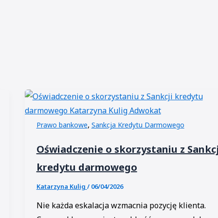
,
Prawo bankowe
Sankcja Kredytu Darmowego
Oświadczenie o skorzystaniu z Sankcj
kredytu darmowego
Katarzyna Kulig
/
06/04/2026
Nie każda eskalacja wzmacnia pozycję klienta.