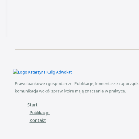
Prawo bankowe i gospodarcze. Publikacje, komentarze i uporząd
komunikacja wokół spraw, które mają znaczenie w praktyce.
Start
Publikacje
Kontakt