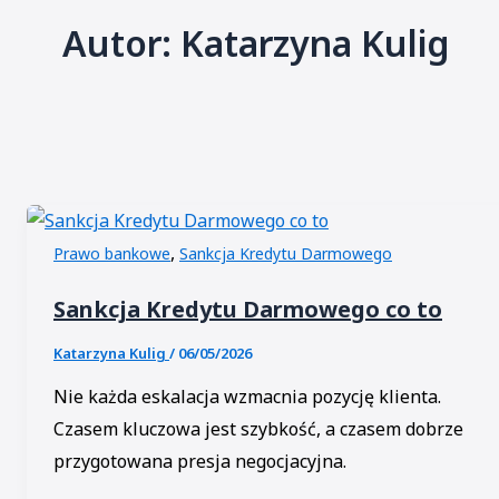
Autor: Katarzyna Kulig
,
Prawo bankowe
Sankcja Kredytu Darmowego
Sankcja Kredytu Darmowego co to
Katarzyna Kulig
/
06/05/2026
Nie każda eskalacja wzmacnia pozycję klienta.
Czasem kluczowa jest szybkość, a czasem dobrze
przygotowana presja negocjacyjna.